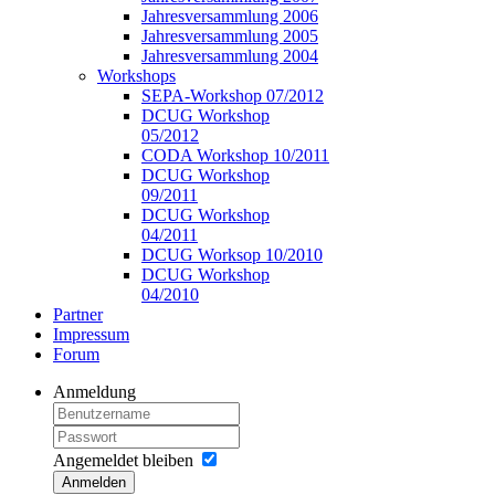
Jahresversammlung 2006
Jahresversammlung 2005
Jahresversammlung 2004
Workshops
SEPA-Workshop 07/2012
DCUG Workshop
05/2012
CODA Workshop 10/2011
DCUG Workshop
09/2011
DCUG Workshop
04/2011
DCUG Worksop 10/2010
DCUG Workshop
04/2010
Partner
Impressum
Forum
Anmeldung
Angemeldet bleiben
Anmelden