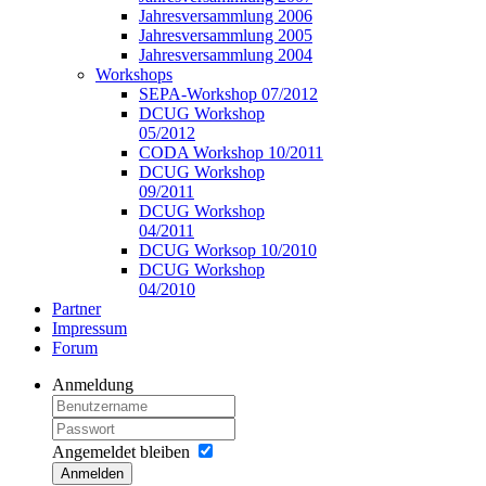
Jahresversammlung 2006
Jahresversammlung 2005
Jahresversammlung 2004
Workshops
SEPA-Workshop 07/2012
DCUG Workshop
05/2012
CODA Workshop 10/2011
DCUG Workshop
09/2011
DCUG Workshop
04/2011
DCUG Worksop 10/2010
DCUG Workshop
04/2010
Partner
Impressum
Forum
Anmeldung
Angemeldet bleiben
Anmelden